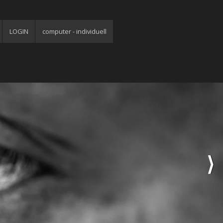
LOGIN
computer - individuell