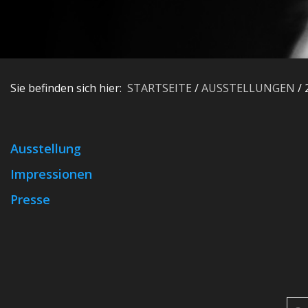
Sie befinden sich hier:
STARTSEITE
/
AUSSTELLUNGEN
/
Ausstellung
Impressionen
Presse