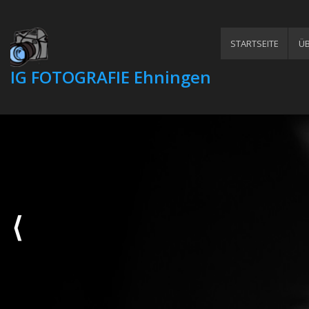
STARTSEITE
ÜB
IG FOTOGRAFIE Ehningen