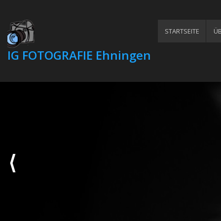
STARTSEITE
ÜB
IG FOTOGRAFIE Ehningen