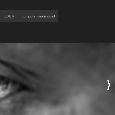
LOGIN
computer - individuell