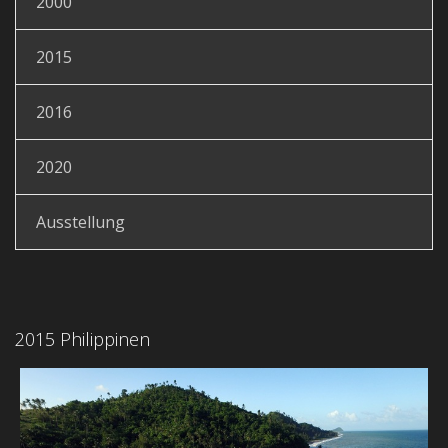
2000
2015
2016
2020
Ausstellung
2015 Philippinen