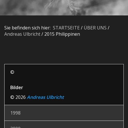
Sie befinden sich hier:
STARTSEITE
/
ÜBER UNS
/
Andreas Ulbricht
/
2015 Philippinen
©
Bilder
© 2026
Andreas Ulbricht
1998